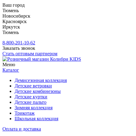
Ваш город
Тюмень
Новосибирск
Красноярск
Иркутск
Тюмень
8-800-201-10-62
Заказать звонок
Стать оптовым партнером
Меню
Каталог
Демисезонная коллекция
Детские ветровки
Детские комбинезоны
Детские куртки
Детские пальто
Зимняя коллекция
Трикотаж
Школьная коллекция
Оплата и доставка