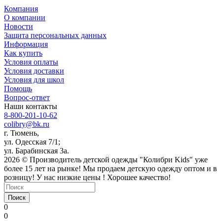
Компания
О компании
Новости
Защита персональных данных
Информация
Как купить
Условия оплаты
Условия доставки
Условия для школ
Помощь
Вопрос-ответ
Наши контакты
8-800-201-10-62
colibry@bk.ru
г. Тюмень,
ул. Одесская 7/1;
ул. Барабинская 3а.
2026 © Производитель детской одежды "Колибри Kids" уже
более 15 лет на рынке! Мы продаем детскую одежду оптом и в
розницу! У нас низкие цены ! Хорошее качество!
Поиск
0
0