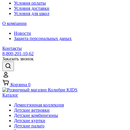
Условия оплаты
Условия доставки
Условия для школ
О компании
Новости
Защита персональных даных
Контакты
8-800-201-10-62
Заказать звонок
Корзина
0
Каталог
Демисезонная коллекция
Детские ветровки
Детские комбинезоны
Детские куртки
Детские пальто