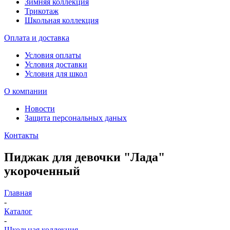
Зимняя коллекция
Трикотаж
Школьная коллекция
Оплата и доставка
Условия оплаты
Условия доставки
Условия для школ
О компании
Новости
Защита персональных даных
Контакты
Пиджак для девочки "Лада"
укороченный
Главная
-
Каталог
-
Школьная коллекция