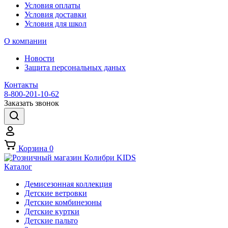
Условия оплаты
Условия доставки
Условия для школ
О компании
Новости
Защита персональных даных
Контакты
8-800-201-10-62
Заказать звонок
Корзина
0
Каталог
Демисезонная коллекция
Детские ветровки
Детские комбинезоны
Детские куртки
Детские пальто