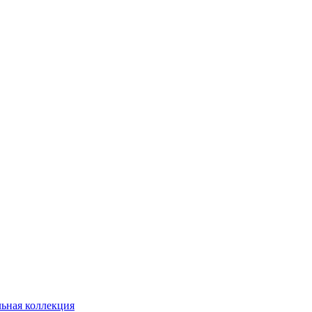
ьная коллекция