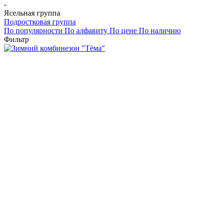
-
Ясельная группа
Подростковая группа
По популярности
По алфавиту
По цене
По наличию
Фильтр