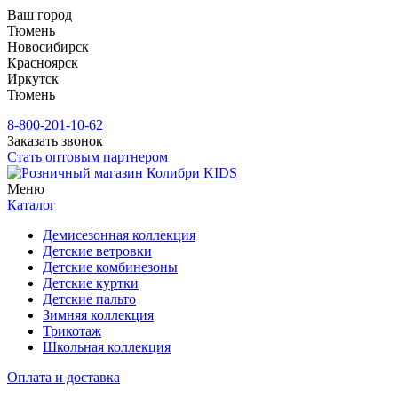
Ваш город
Тюмень
Новосибирск
Красноярск
Иркутск
Тюмень
8-800-201-10-62
Заказать звонок
Стать оптовым партнером
Меню
Каталог
Демисезонная коллекция
Детские ветровки
Детские комбинезоны
Детские куртки
Детские пальто
Зимняя коллекция
Трикотаж
Школьная коллекция
Оплата и доставка