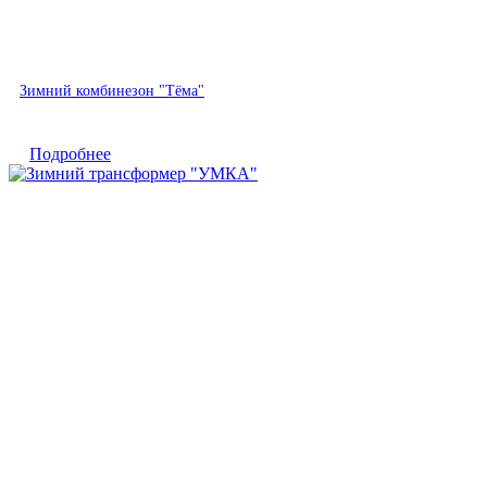
Быстрый просмотр
Зимний комбинезон "Тёма"
Подробнее