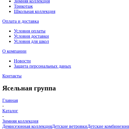
Зимняя коллекция
Трикотаж
Школьная коллекция
Оплата и доставка
Условия оплаты
Условия доставки
Условия для школ
О компании
Новости
Защита персональных даных
Контакты
Ясельная группа
Главная
-
Каталог
-
Зимняя коллекция
Демисезонная коллекция
Детские ветровки
Детские комбинезон