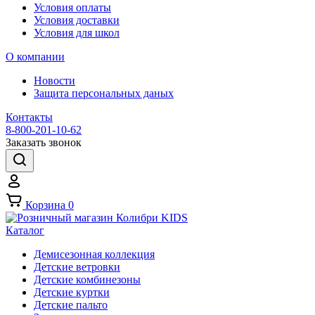
Условия оплаты
Условия доставки
Условия для школ
О компании
Новости
Защита персональных даных
Контакты
8-800-201-10-62
Заказать звонок
Корзина
0
Каталог
Демисезонная коллекция
Детские ветровки
Детские комбинезоны
Детские куртки
Детские пальто