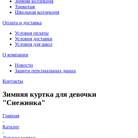
Зимняя коллекция
Трикотаж
Школьная коллекция
Оплата и доставка
Условия оплаты
Условия доставки
Условия для школ
О компании
Новости
Защита персональных даных
Контакты
Зимняя куртка для девочки
"Снежинка"
Главная
-
Каталог
-
Детские куртки