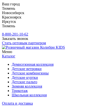
Ваш город
Тюмень
Новосибирск
Красноярск
Иркутск
Тюмень
8-800-201-10-62
Заказать звонок
Стать оптовым партнером
Меню
Каталог
Демисезонная коллекция
Детские ветровки
Детские комбинезоны
Детские куртки
Детские пальто
Зимняя коллекция
Трикотаж
Школьная коллекция
Оплата и доставка