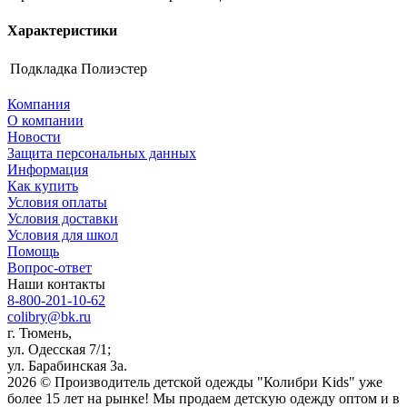
Характеристики
Подкладка
Полиэстер
Компания
О компании
Новости
Защита персональных данных
Информация
Как купить
Условия оплаты
Условия доставки
Условия для школ
Помощь
Вопрос-ответ
Наши контакты
8-800-201-10-62
colibry@bk.ru
г. Тюмень,
ул. Одесская 7/1;
ул. Барабинская 3а.
2026 © Производитель детской одежды "Колибри Kids" уже
более 15 лет на рынке! Мы продаем детскую одежду оптом и в