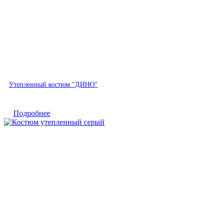
Быстрый просмотр
Утепленный костюм "ДИНО"
Подробнее