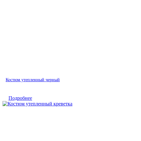
Быстрый просмотр
Костюм утепленный черный
Подробнее