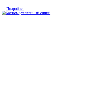
Подробнее