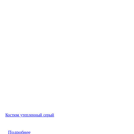
Быстрый просмотр
Костюм утепленный серый
Подробнее