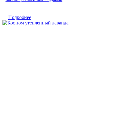
Подробнее