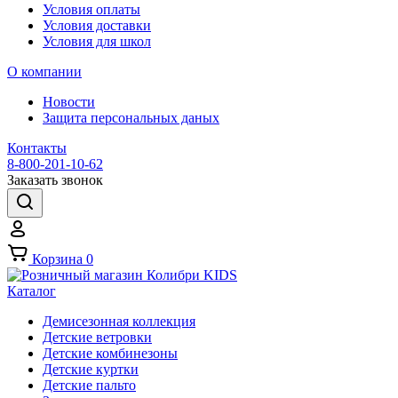
Условия оплаты
Условия доставки
Условия для школ
О компании
Новости
Защита персональных даных
Контакты
8-800-201-10-62
Заказать звонок
Корзина
0
Каталог
Демисезонная коллекция
Детские ветровки
Детские комбинезоны
Детские куртки
Детские пальто