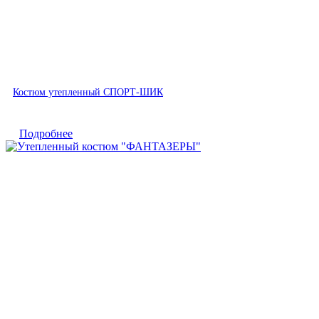
Быстрый просмотр
Костюм утепленный СПОРТ-ШИК
Подробнее