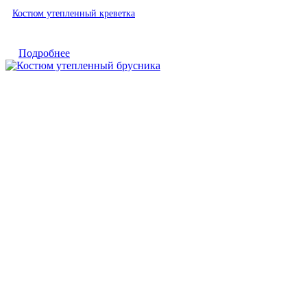
Быстрый просмотр
Костюм утепленный креветка
Подробнее