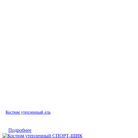
Быстрый просмотр
Костюм утепленный ель
Подробнее