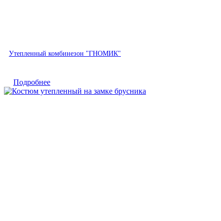
Быстрый просмотр
Утепленный комбинезон "ГНОМИК"
Подробнее