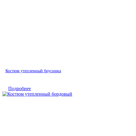
Быстрый просмотр
Костюм утепленный брусника
Подробнее