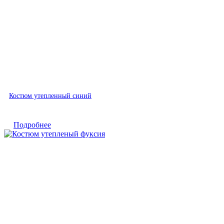
Быстрый просмотр
Костюм утепленный синий
Подробнее