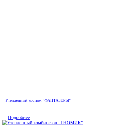
Быстрый просмотр
Утепленный костюм "ФАНТАЗЕРЫ"
Подробнее