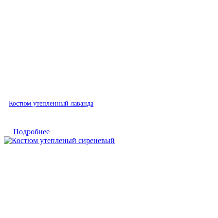
Быстрый просмотр
Костюм утепленный лаванда
Подробнее