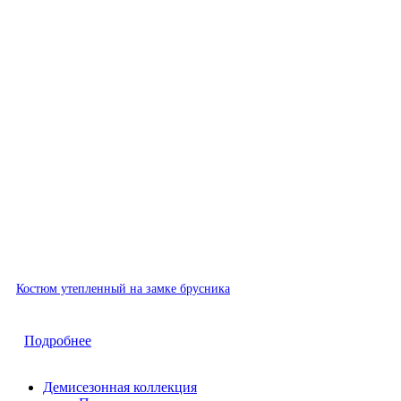
Быстрый просмотр
Костюм утепленный на замке брусника
Подробнее
Демисезонная коллекция