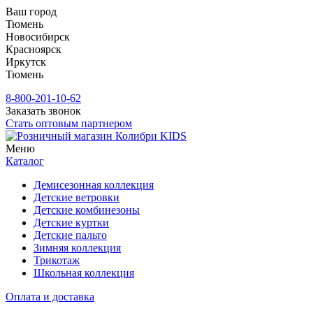
Ваш город
Тюмень
Новосибирск
Красноярск
Иркутск
Тюмень
8-800-201-10-62
Заказать звонок
Стать оптовым партнером
Меню
Каталог
Демисезонная коллекция
Детские ветровки
Детские комбинезоны
Детские куртки
Детские пальто
Зимняя коллекция
Трикотаж
Школьная коллекция
Оплата и доставка