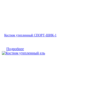
Быстрый просмотр
Костюм утепленный СПОРТ-ШИК-1
Подробнее