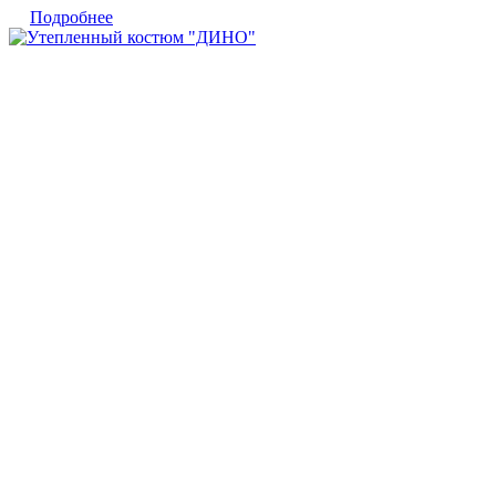
Подробнее