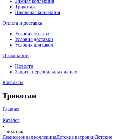
Зимняя коллекция
Трикотаж
Школьная коллекция
Оплата и доставка
Условия оплаты
Условия доставки
Условия для школ
О компании
Новости
Защита персональных даных
Контакты
Трикотаж
Главная
-
Каталог
-
Трикотаж
Демисезонная коллекция
Детские ветровки
Детские