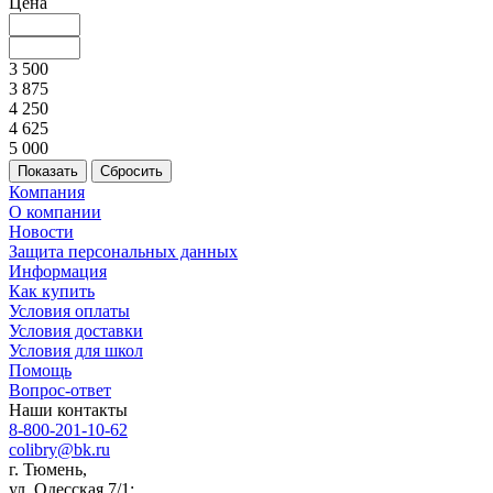
Цена
3 500
3 875
4 250
4 625
5 000
Сбросить
Компания
О компании
Новости
Защита персональных данных
Информация
Как купить
Условия оплаты
Условия доставки
Условия для школ
Помощь
Вопрос-ответ
Наши контакты
8-800-201-10-62
colibry@bk.ru
г. Тюмень,
ул. Одесская 7/1;