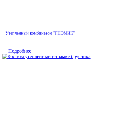
Быстрый просмотр
Утепленный комбинезон "ГНОМИК"
Подробнее