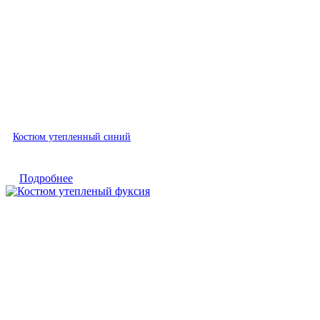
Быстрый просмотр
Костюм утепленный синий
Подробнее