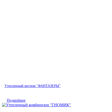
Быстрый просмотр
Утепленный костюм "ФАНТАЗЕРЫ"
Подробнее