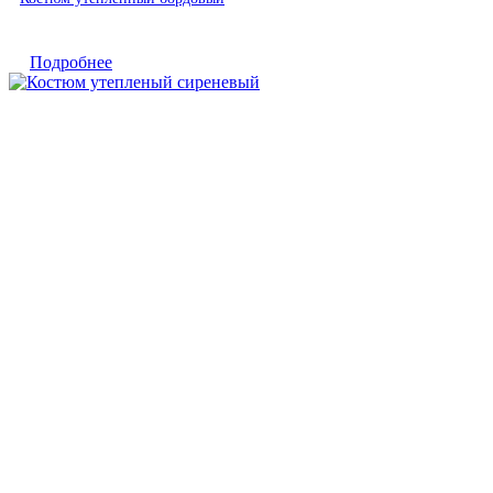
Подробнее