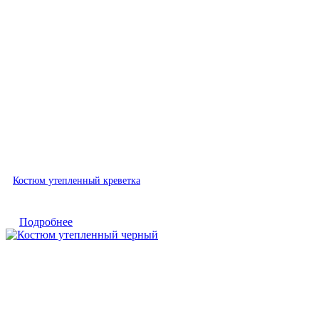
Быстрый просмотр
Костюм утепленный креветка
Подробнее