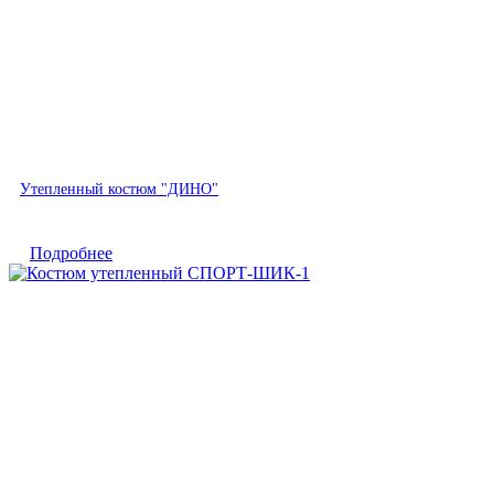
Быстрый просмотр
Утепленный костюм "ДИНО"
Подробнее