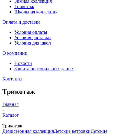
Зимняя коллекция
Трикотаж
Школьная коллекция
Оплата и доставка
Условия оплаты
Условия доставки
Условия для школ
О компании
Новости
Защита персональных даных
Контакты
Трикотаж
Главная
-
Каталог
-
Трикотаж
Демисезонная коллекция
Детские ветровки
Детские