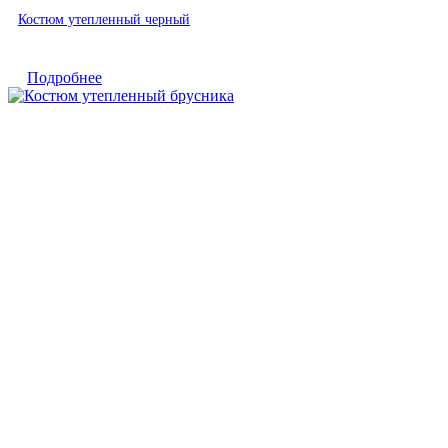
Быстрый просмотр
Костюм утепленный черный
Подробнее