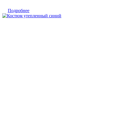
Подробнее