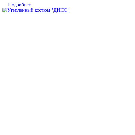
Подробнее