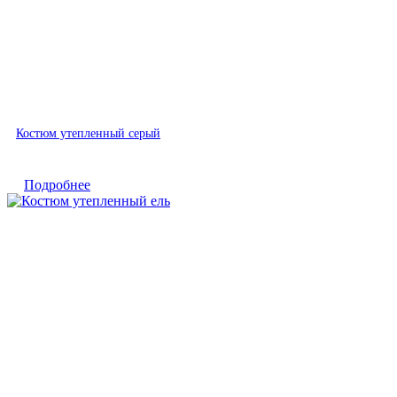
Быстрый просмотр
Костюм утепленный серый
Подробнее