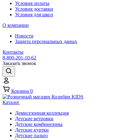
Условия оплаты
Условия доставки
Условия для школ
О компании
Новости
Защита персональных даных
Контакты
8-800-201-10-62
Заказать звонок
Корзина
0
Каталог
Демисезонная коллекция
Детские ветровки
Детские комбинезоны
Детские куртки
Детские пальто