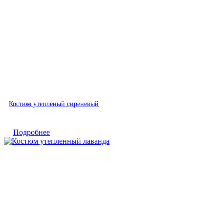
Быстрый просмотр
Костюм утепленый сиреневый
Подробнее