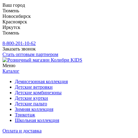
Ваш город
Тюмень
Новосибирск
Красноярск
Иркутск
Тюмень
8-800-201-10-62
Заказать звонок
Стать оптовым партнером
Меню
Каталог
Демисезонная коллекция
Детские ветровки
Детские комбинезоны
Детские куртки
Детские пальто
Зимняя коллекция
Трикотаж
Школьная коллекция
Оплата и доставка