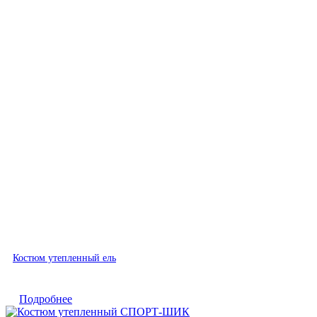
Быстрый просмотр
Костюм утепленный ель
Подробнее