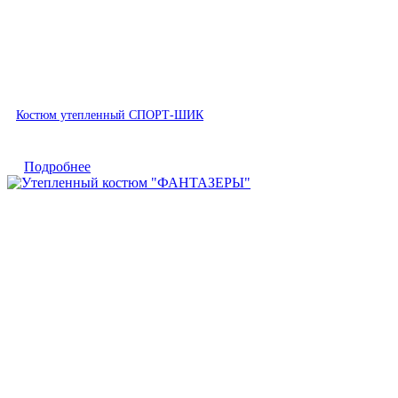
Быстрый просмотр
Костюм утепленный СПОРТ-ШИК
Подробнее