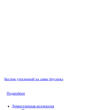
Быстрый просмотр
Костюм утепленный на замке брусника
Подробнее
Демисезонная коллекция