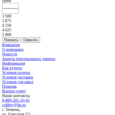
Цена
3 500
3 875
4 250
4 625
5 000
Сбросить
Компания
О компании
Новости
Защита персональных данных
Информация
Как купить
Условия оплаты
Условия доставки
Условия для школ
Помощь
Вопрос-ответ
Наши контакты
8-800-201-10-62
colibry@bk.ru
г. Тюмень,
ул. Одесская 7/1;