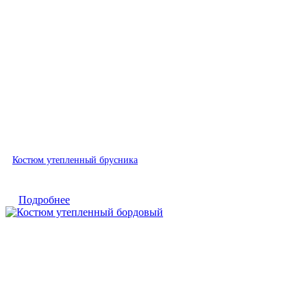
Быстрый просмотр
Костюм утепленный брусника
Подробнее