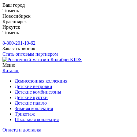
Ваш город
Тюмень
Новосибирск
Красноярск
Иркутск
Тюмень
8-800-201-10-62
Заказать звонок
Стать оптовым партнером
Меню
Каталог
Демисезонная коллекция
Детские ветровки
Детские комбинезоны
Детские куртки
Детские пальто
Зимняя коллекция
Трикотаж
Школьная коллекция
Оплата и доставка