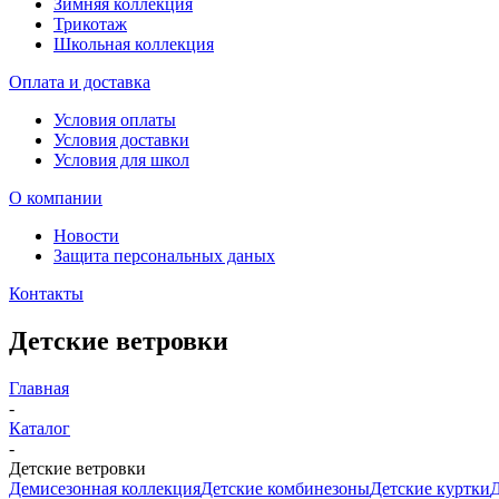
Зимняя коллекция
Трикотаж
Школьная коллекция
Оплата и доставка
Условия оплаты
Условия доставки
Условия для школ
О компании
Новости
Защита персональных даных
Контакты
Детские ветровки
Главная
-
Каталог
-
Детские ветровки
Демисезонная коллекция
Детские комбинезоны
Детские куртки
Д