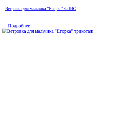
Быстрый просмотр
Ветровка для мальчика "Егорка" ФЛИС
Подробнее