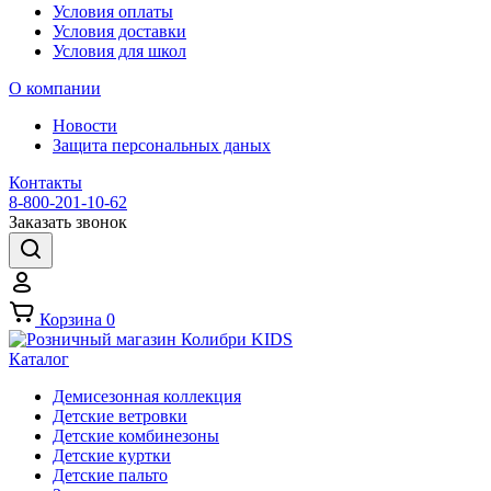
Условия оплаты
Условия доставки
Условия для школ
О компании
Новости
Защита персональных даных
Контакты
8-800-201-10-62
Заказать звонок
Корзина
0
Каталог
Демисезонная коллекция
Детские ветровки
Детские комбинезоны
Детские куртки
Детские пальто