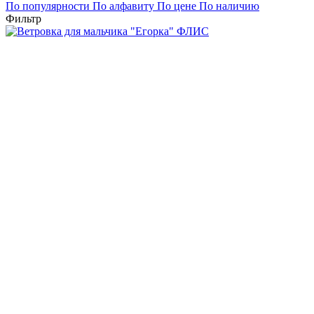
По популярности
По алфавиту
По цене
По наличию
Фильтр