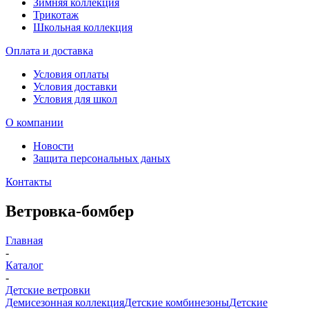
Зимняя коллекция
Трикотаж
Школьная коллекция
Оплата и доставка
Условия оплаты
Условия доставки
Условия для школ
О компании
Новости
Защита персональных даных
Контакты
Ветровка-бомбер
Главная
-
Каталог
-
Детские ветровки
Демисезонная коллекция
Детские комбинезоны
Детские