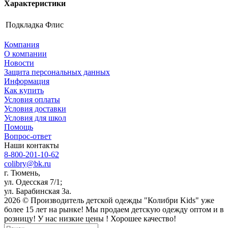
Характеристики
Подкладка
Флис
Компания
О компании
Новости
Защита персональных данных
Информация
Как купить
Условия оплаты
Условия доставки
Условия для школ
Помощь
Вопрос-ответ
Наши контакты
8-800-201-10-62
colibry@bk.ru
г. Тюмень,
ул. Одесская 7/1;
ул. Барабинская 3а.
2026 © Производитель детской одежды "Колибри Kids" уже
более 15 лет на рынке! Мы продаем детскую одежду оптом и в
розницу! У нас низкие цены ! Хорошее качество!