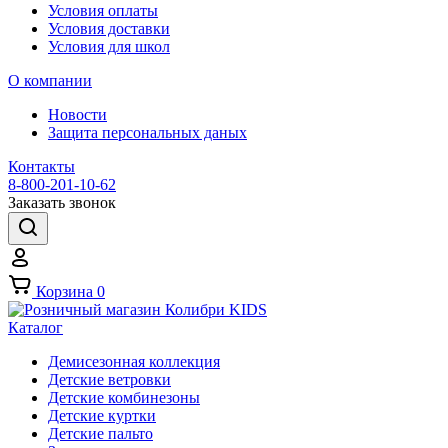
Условия оплаты
Условия доставки
Условия для школ
О компании
Новости
Защита персональных даных
Контакты
8-800-201-10-62
Заказать звонок
Корзина
0
Каталог
Демисезонная коллекция
Детские ветровки
Детские комбинезоны
Детские куртки
Детские пальто