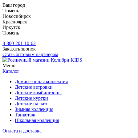
Ваш город
Тюмень
Новосибирск
Красноярск
Иркутск
Тюмень
8-800-201-10-62
Заказать звонок
Стать оптовым партнером
Меню
Каталог
Демисезонная коллекция
Детские ветровки
Детские комбинезоны
Детские куртки
Детские пальто
Зимняя коллекция
Трикотаж
Школьная коллекция
Оплата и доставка