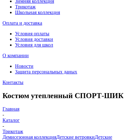
Зимняя коллекция
Трикотаж
Школьная коллекция
Оплата и доставка
Условия оплаты
Условия доставки
Условия для школ
О компании
Новости
Защита персональных даных
Контакты
Костюм утепленный СПОРТ-ШИК
Главная
-
Каталог
-
Трикотаж
Демисезонная коллекция
Детские ветровки
Детские