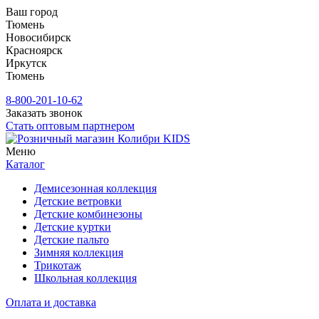
Ваш город
Тюмень
Новосибирск
Красноярск
Иркутск
Тюмень
8-800-201-10-62
Заказать звонок
Стать оптовым партнером
Меню
Каталог
Демисезонная коллекция
Детские ветровки
Детские комбинезоны
Детские куртки
Детские пальто
Зимняя коллекция
Трикотаж
Школьная коллекция
Оплата и доставка