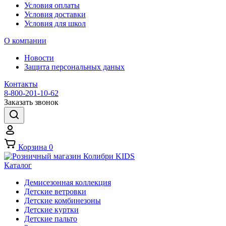
Условия оплаты
Условия доставки
Условия для школ
О компании
Новости
Защита персональных даных
Контакты
8-800-201-10-62
Заказать звонок
Корзина
0
Каталог
Демисезонная коллекция
Детские ветровки
Детские комбинезоны
Детские куртки
Детские пальто