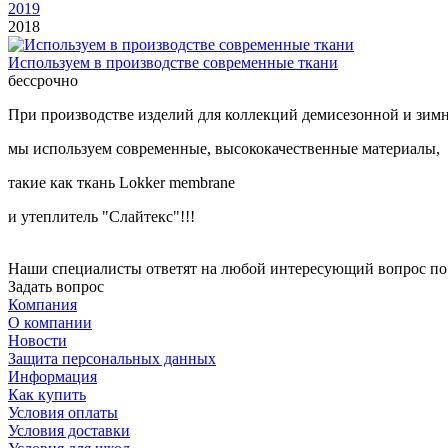
2019
2018
Используем в производстве современные ткани
бессрочно
При производстве изделий для коллекций демисезонной и зим
мы используем современные, высококачественные материалы,
такие как ткань Lokker membrane
и утеплитель "Слайтекс"!!!
Наши специалисты ответят на любой интересующий вопрос по
Задать вопрос
Компания
О компании
Новости
Защита персональных данных
Информация
Как купить
Условия оплаты
Условия доставки