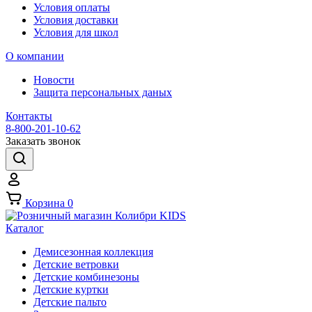
Условия оплаты
Условия доставки
Условия для школ
О компании
Новости
Защита персональных даных
Контакты
8-800-201-10-62
Заказать звонок
Корзина
0
Каталог
Демисезонная коллекция
Детские ветровки
Детские комбинезоны
Детские куртки
Детские пальто