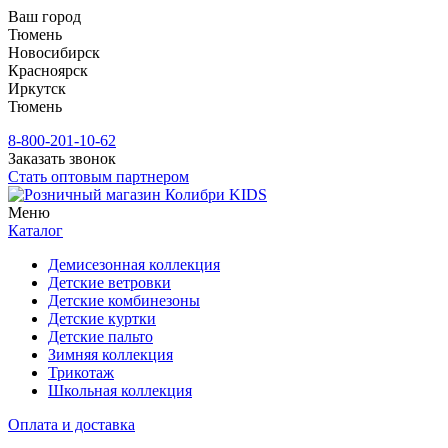
Ваш город
Тюмень
Новосибирск
Красноярск
Иркутск
Тюмень
8-800-201-10-62
Заказать звонок
Стать оптовым партнером
Меню
Каталог
Демисезонная коллекция
Детские ветровки
Детские комбинезоны
Детские куртки
Детские пальто
Зимняя коллекция
Трикотаж
Школьная коллекция
Оплата и доставка