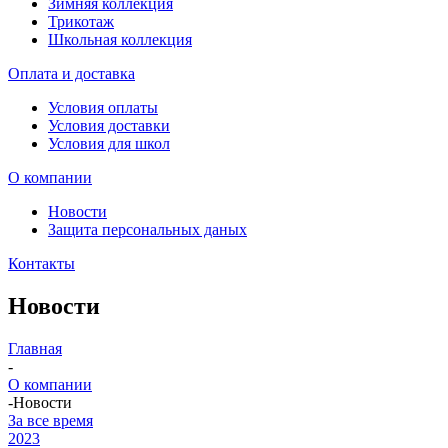
Зимняя коллекция
Трикотаж
Школьная коллекция
Оплата и доставка
Условия оплаты
Условия доставки
Условия для школ
О компании
Новости
Защита персональных даных
Контакты
Новости
Главная
-
О компании
-
Новости
За все время
2023